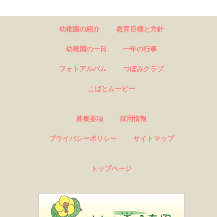
幼稚園の紹介
教育目標と方針
幼稚園の一日
一年の行事
フォトアルバム
つぼみクラブ
こばとムービー
募集要項
採用情報
プライバシーポリシー
サイトマップ
トップページ