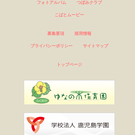
フォトアルバム
つぼみクラブ
こばとムービー
募集要項
採用情報
プライバシーポリシー
サイトマップ
トップページ