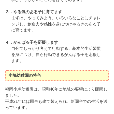
３．
やる気のある子に育てます
まずは、やってみよう。いろいろなことにチャレ
ンジし、創造力や感性を身につけやるきのある子
に育てます。
４．
がんばる子を応援します
自分でしっかり考えて行動する。基本的生活習慣
を身につけ、自ら行動できるがんばる子を応援し
ます。
小鳩幼稚園の特色
福岡小鳩幼稚園は、昭和40年に地域の要望により開園し
ました。
平成21年には園舎も建て替えられ、新園舎での生活を送
っています。