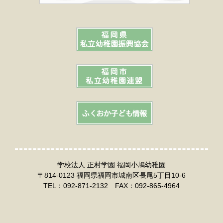
学校法人 正村学園 福岡小鳩幼稚園
〒814-0123 福岡県福岡市城南区長尾5丁目10-6
TEL：092-871-2132 FAX：092-865-4964