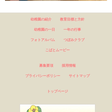
幼稚園の紹介
教育目標と方針
幼稚園の一日
一年の行事
フォトアルバム
つぼみクラブ
こばとムービー
募集要項
採用情報
プライバシーポリシー
サイトマップ
トップページ