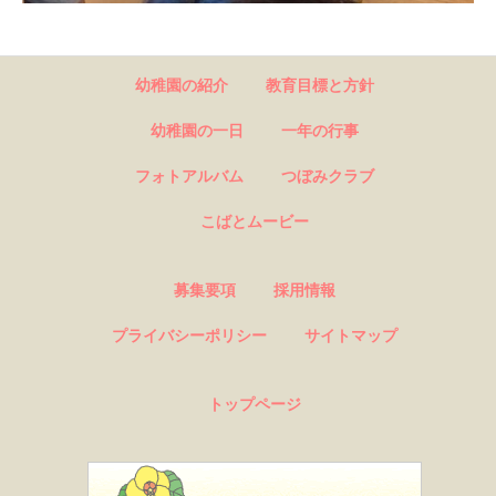
幼稚園の紹介
教育目標と方針
幼稚園の一日
一年の行事
フォトアルバム
つぼみクラブ
こばとムービー
募集要項
採用情報
プライバシーポリシー
サイトマップ
トップページ