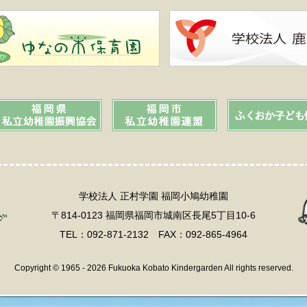
学校法人 正村学園 福岡小鳩幼稚園
〒814-0123 福岡県福岡市城南区長尾5丁目10-6
TEL：092-871-2132 FAX：092-865-4964
Copyright © 1965 - 2026 Fukuoka Kobato Kindergarden All rights reserved.