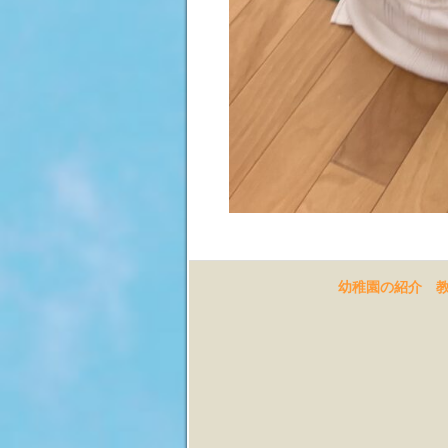
幼稚園の紹介