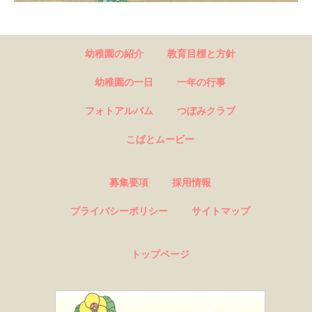
幼稚園の紹介
教育目標と方針
幼稚園の一日
一年の行事
フォトアルバム
つぼみクラブ
こばとムービー
募集要項
採用情報
プライバシーポリシー
サイトマップ
トップページ