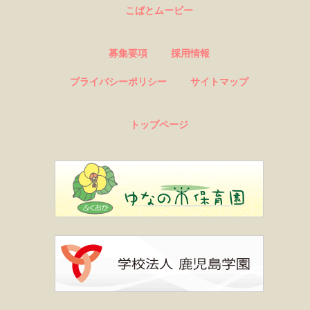
こばとムービー
募集要項
採用情報
プライバシーポリシー
サイトマップ
トップページ