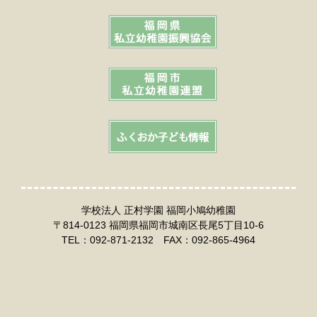
学校法人 正村学園 福岡小鳩幼稚園
〒814-0123 福岡県福岡市城南区長尾5丁目10-6
TEL：092-871-2132 FAX：092-865-4964