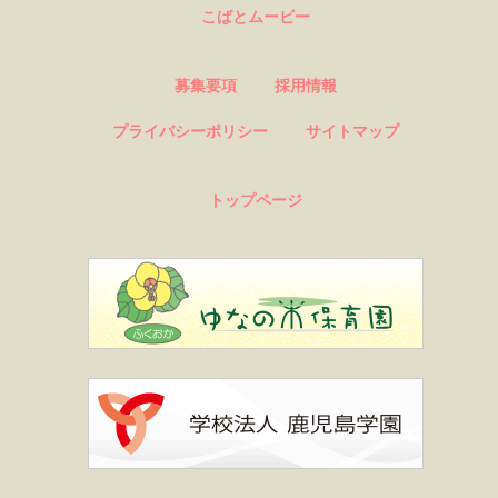
こばとムービー
募集要項
採用情報
プライバシーポリシー
サイトマップ
トップページ