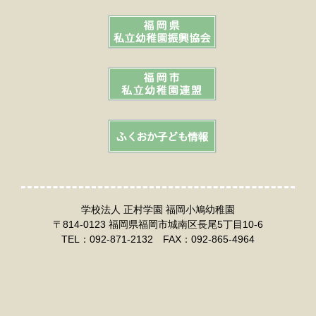
学校法人 正村学園 福岡小鳩幼稚園
〒814-0123 福岡県福岡市城南区長尾5丁目10-6
TEL：092-871-2132 FAX：092-865-4964