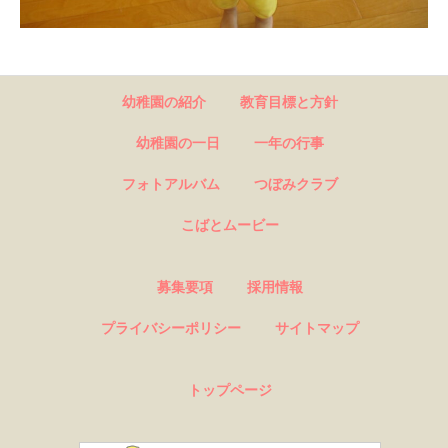
幼稚園の紹介
教育目標と方針
幼稚園の一日
一年の行事
フォトアルバム
つぼみクラブ
こばとムービー
募集要項
採用情報
プライバシーポリシー
サイトマップ
トップページ