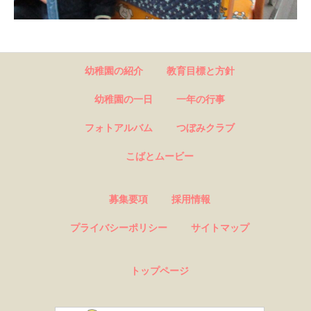
幼稚園の紹介
教育目標と方針
幼稚園の一日
一年の行事
フォトアルバム
つぼみクラブ
こばとムービー
募集要項
採用情報
プライバシーポリシー
サイトマップ
トップページ