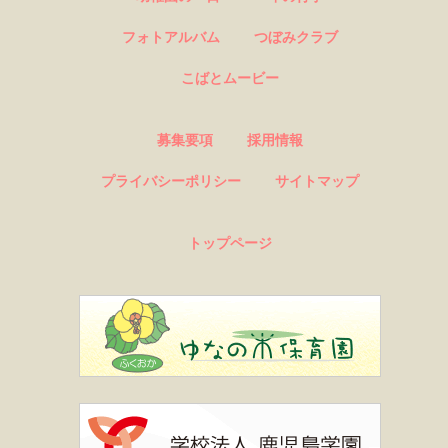
フォトアルバム
つぼみクラブ
こばとムービー
募集要項
採用情報
プライバシーポリシー
サイトマップ
トップページ