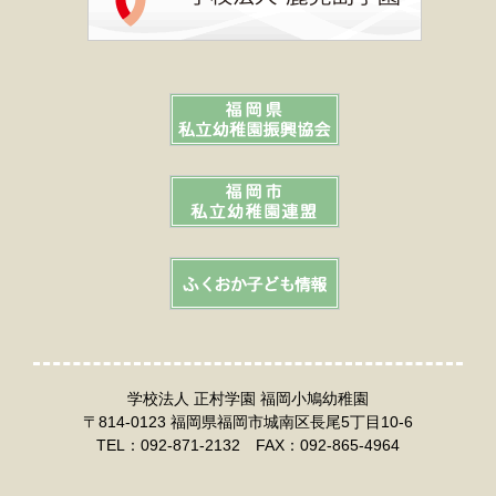
学校法人 正村学園 福岡小鳩幼稚園
〒814-0123 福岡県福岡市城南区長尾5丁目10-6
TEL：092-871-2132 FAX：092-865-4964