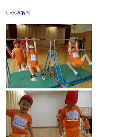
〇体操教室