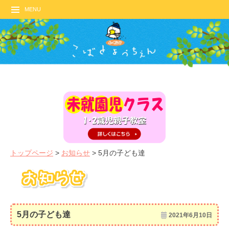
MENU
トップページ
>
お知らせ
>
5月の子ども達
5月の子ども達
2021年6月10日