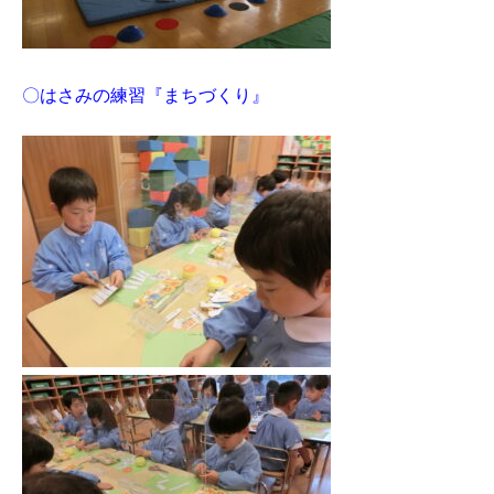
〇はさみの練習『まちづくり』