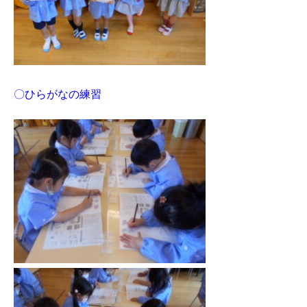
〇ひらがなの練習