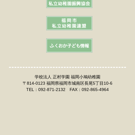
学校法人 正村学園 福岡小鳩幼稚園
〒814-0123 福岡県福岡市城南区長尾5丁目10-6
TEL：092-871-2132 FAX：092-865-4964