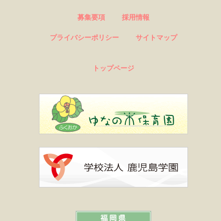
募集要項
採用情報
プライバシーポリシー
サイトマップ
トップページ