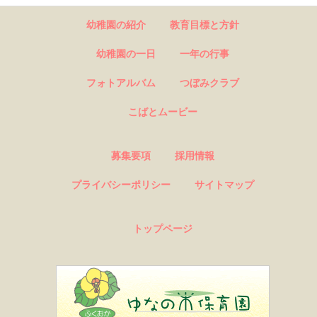
幼稚園の紹介
教育目標と方針
幼稚園の一日
一年の行事
フォトアルバム
つぼみクラブ
こばとムービー
募集要項
採用情報
プライバシーポリシー
サイトマップ
トップページ