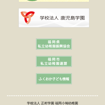
学校法人 正村学園 福岡小鳩幼稚園