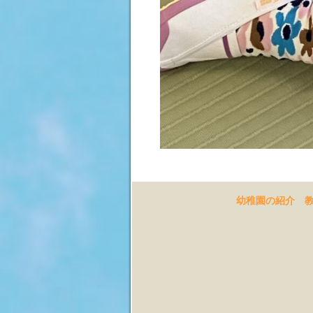
幼稚園の紹介