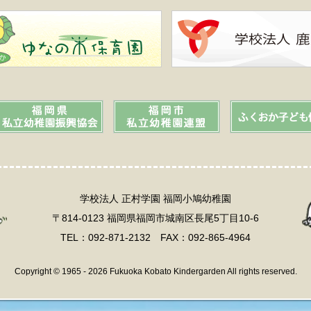
学校法人 正村学園 福岡小鳩幼稚園
〒814-0123 福岡県福岡市城南区長尾5丁目10-6
TEL：092-871-2132 FAX：092-865-4964
Copyright © 1965 - 2026 Fukuoka Kobato Kindergarden All rights reserved.