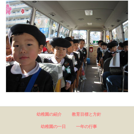
幼稚園の紹介
教育目標と方針
幼稚園の一日
一年の行事