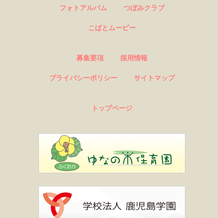
フォトアルバム
つぼみクラブ
こばとムービー
募集要項
採用情報
プライバシーポリシー
サイトマップ
トップページ