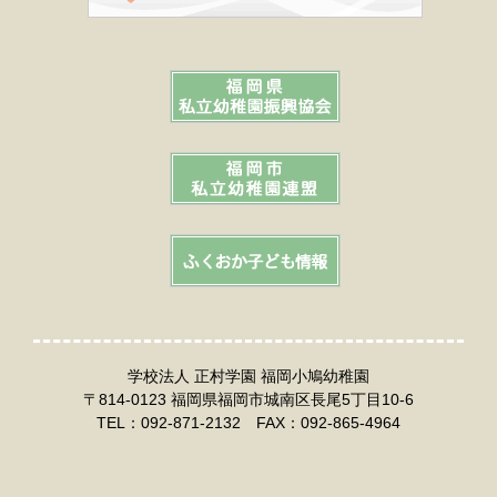
学校法人 正村学園 福岡小鳩幼稚園
〒814-0123 福岡県福岡市城南区長尾5丁目10-6
TEL：092-871-2132 FAX：092-865-4964