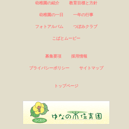
幼稚園の紹介
教育目標と方針
幼稚園の一日
一年の行事
フォトアルバム
つぼみクラブ
こばとムービー
募集要項
採用情報
プライバシーポリシー
サイトマップ
トップページ