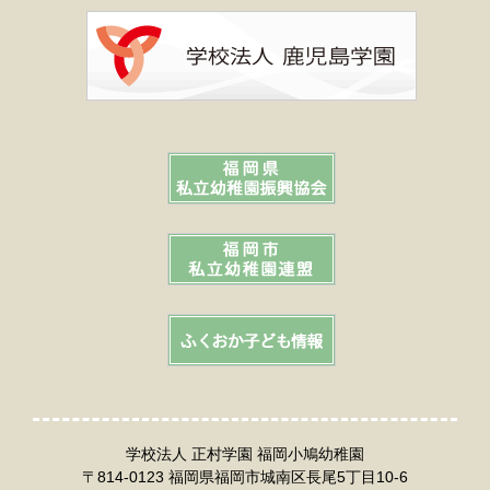
学校法人 正村学園 福岡小鳩幼稚園
〒814-0123 福岡県福岡市城南区長尾5丁目10-6