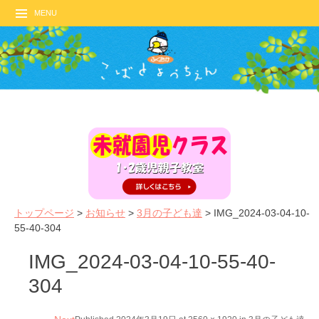
MENU
トップページ
>
お知らせ
>
3月の子ども達
>
IMG_2024-03-04-10-
55-40-304
IMG_2024-03-04-10-55-40-
304