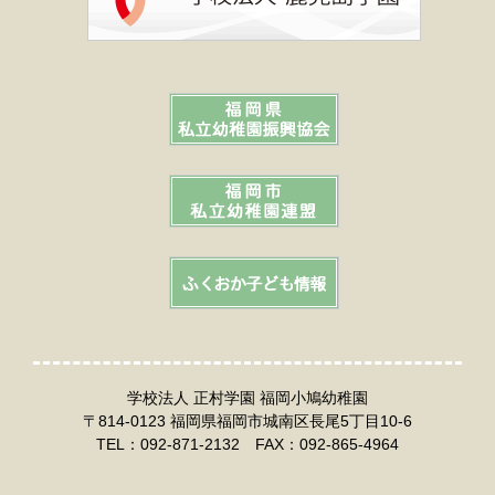
学校法人 正村学園 福岡小鳩幼稚園
〒814-0123 福岡県福岡市城南区長尾5丁目10-6
TEL：092-871-2132 FAX：092-865-4964