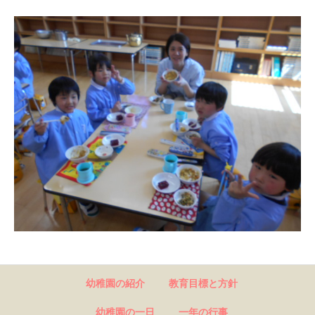
幼稚園の紹介
教育目標と方針
幼稚園の一日
一年の行事