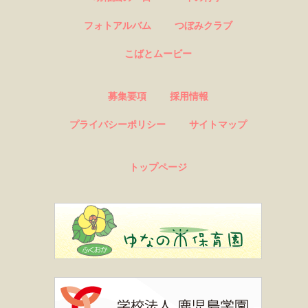
フォトアルバム
つぼみクラブ
こばとムービー
募集要項
採用情報
プライバシーポリシー
サイトマップ
トップページ