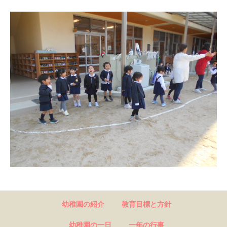
幼稚園の紹介
教育目標と方針
幼稚園の一日
一年の行事