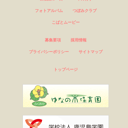
フォトアルバム
つぼみクラブ
こばとムービー
募集要項
採用情報
プライバシーポリシー
サイトマップ
トップページ