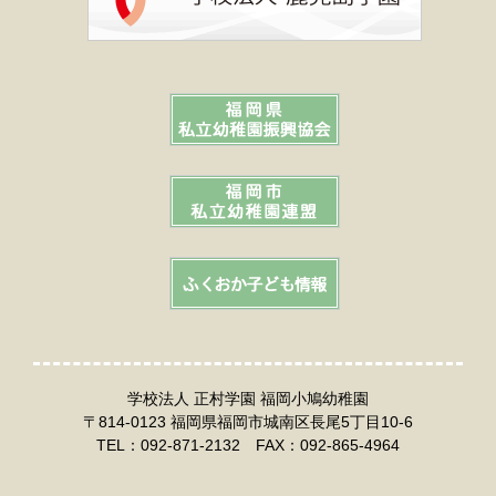
学校法人 正村学園 福岡小鳩幼稚園
〒814-0123 福岡県福岡市城南区長尾5丁目10-6
TEL：092-871-2132 FAX：092-865-4964