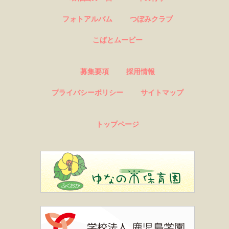
フォトアルバム
つぼみクラブ
こばとムービー
募集要項
採用情報
プライバシーポリシー
サイトマップ
トップページ