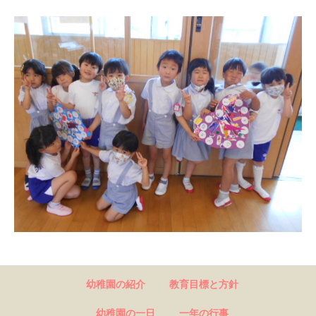
幼稚園の紹介
教育目標と方針
幼稚園の一日
一年の行事