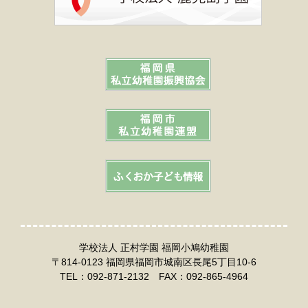
学校法人 正村学園 福岡小鳩幼稚園
〒814-0123 福岡県福岡市城南区長尾5丁目10-6
TEL：092-871-2132 FAX：092-865-4964