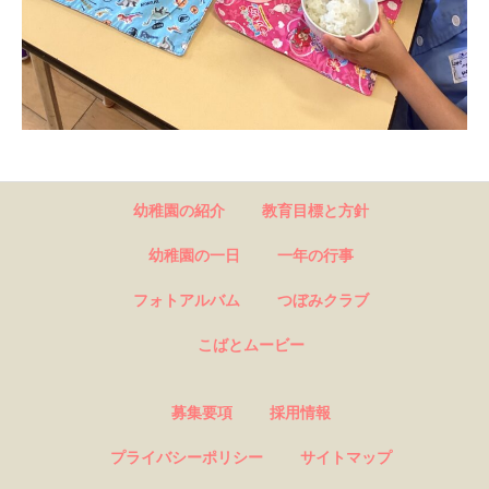
幼稚園の紹介
教育目標と方針
幼稚園の一日
一年の行事
フォトアルバム
つぼみクラブ
こばとムービー
募集要項
採用情報
プライバシーポリシー
サイトマップ