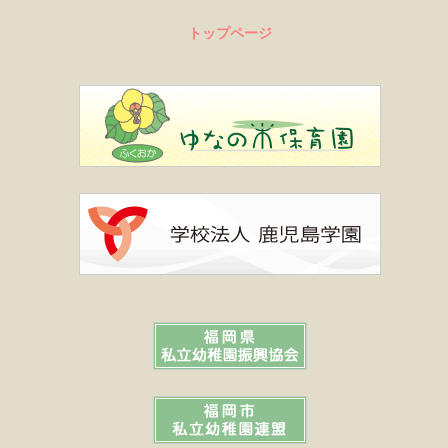
トップページ