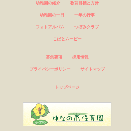
幼稚園の紹介
教育目標と方針
幼稚園の一日
一年の行事
フォトアルバム
つぼみクラブ
こばとムービー
募集要項
採用情報
プライバシーポリシー
サイトマップ
トップページ