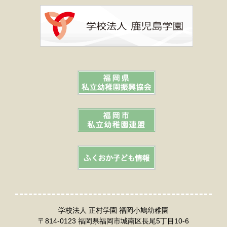
学校法人 正村学園 福岡小鳩幼稚園
〒814-0123 福岡県福岡市城南区長尾5丁目10-6