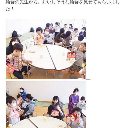
給食の先生から、おいしそうな給食を見せてもらいまし
た！