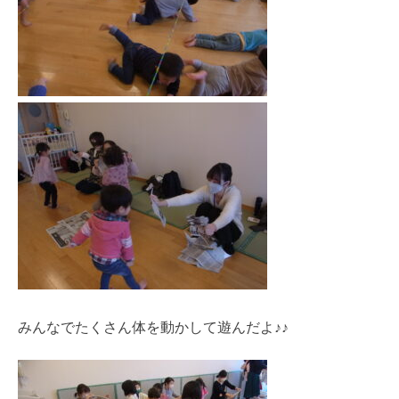
みんなでたくさん体を動かして遊んだよ♪♪