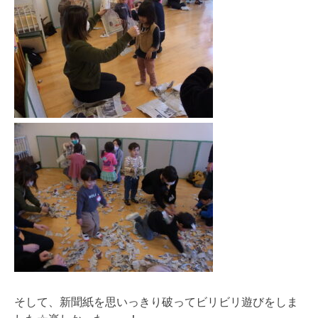
そして、新聞紙を思いっきり破ってビリビリ遊びをしま