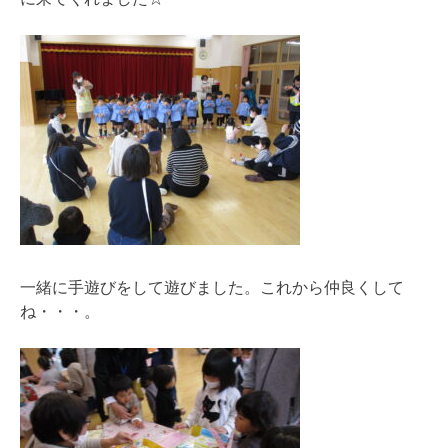
一緒に手遊びをして遊びました。これから仲良くして
ね・・・。