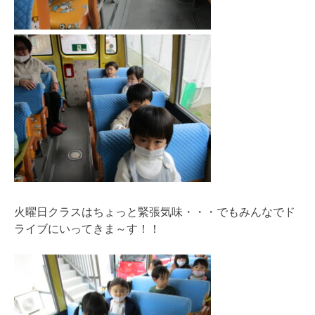
火曜日クラスはちょっと緊張気味・・・でもみんなでド
ライブにいってきま～す！！