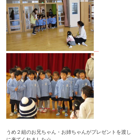
うめ２組のお兄ちゃん・お姉ちゃんがプレゼントを渡し
に来てくれました☆