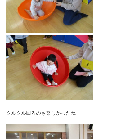
クルクル回るのも楽しかったね！！