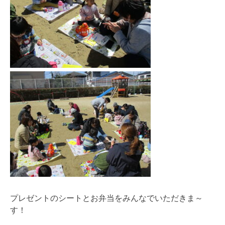
プレゼントのシートとお弁当をみんなでいただきま～
す！