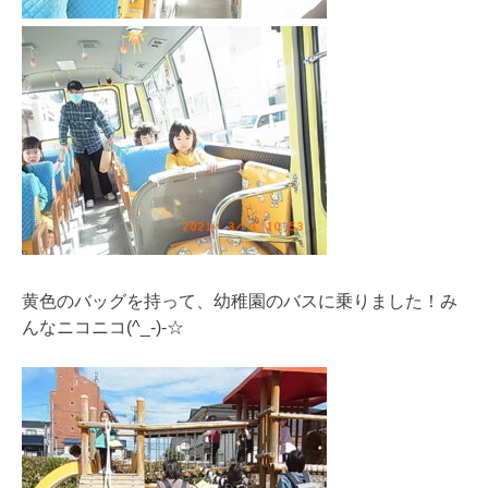
黄色のバッグを持って、幼稚園のバスに乗りました！み
んなニコニコ(^_-)-☆