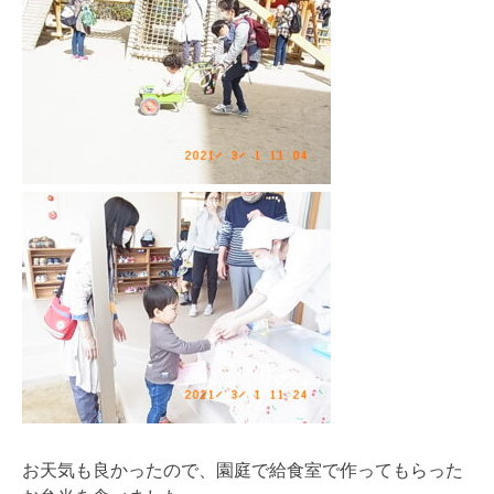
お天気も良かったので、園庭で給食室で作ってもらった