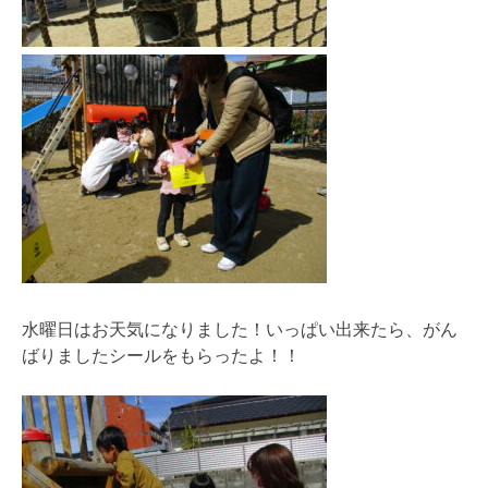
水曜日はお天気になりました！いっぱい出来たら、がん
ばりましたシールをもらったよ！！