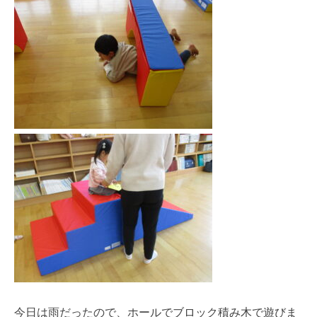
今日は雨だったので、ホールでブロック積み木で遊びま