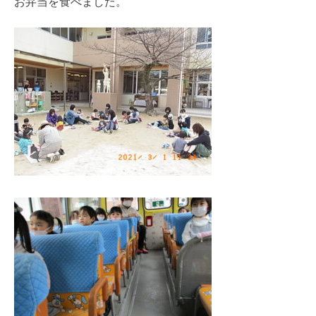
お弁当を食べました。