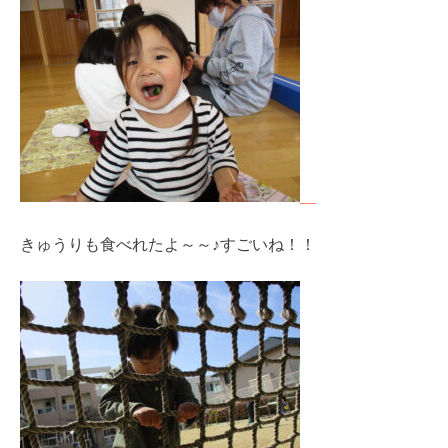
きゅうりも食べれたよ～～♪すごいね！！