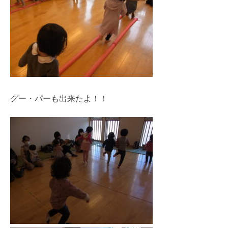
グー・パーも出来たよ！！