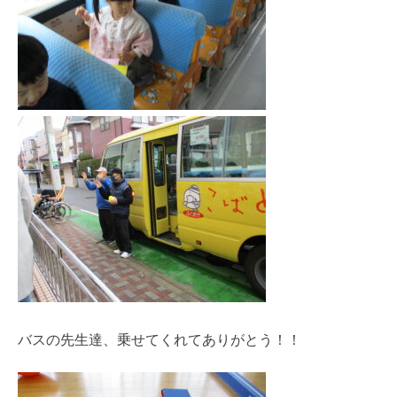
バスの先生達、乗せてくれてありがとう！！