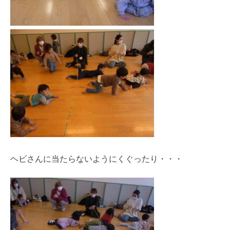
ヘビさんに当たらないようにくぐったり・・・