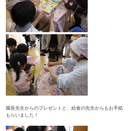
園長先生からのプレゼントと、給食の先生からもお手紙
もらいました！