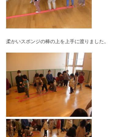
柔かいスポンジの棒の上を上手に渡りました。