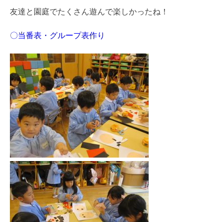
友達と園庭でたくさん遊んで楽しかったね！
〇当番表・グループ表作り