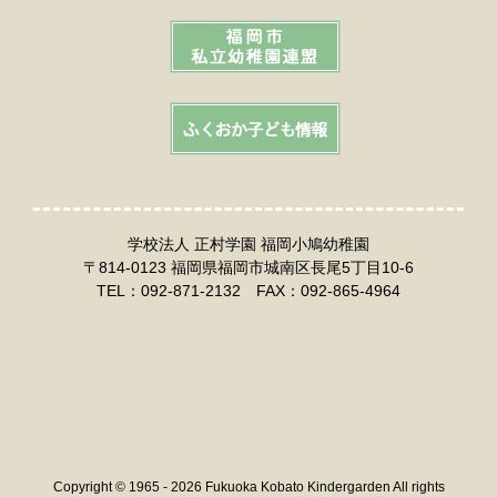
学校法人 正村学園 福岡小鳩幼稚園
〒814-0123 福岡県福岡市城南区長尾5丁目10-6
TEL：092-871-2132 FAX：092-865-4964
Copyright © 1965 - 2026 Fukuoka Kobato Kindergarden All rights