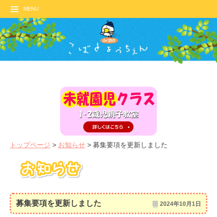
MENU
トップページ
>
お知らせ
>
募集要項を更新しました
募集要項を更新しました
2024年10月1日