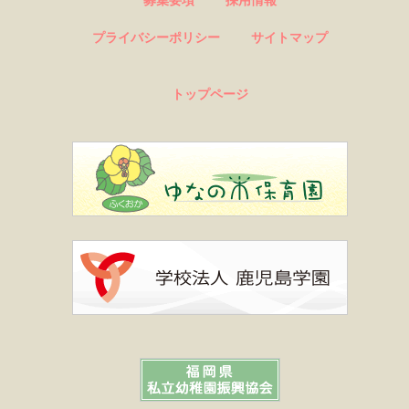
プライバシーポリシー
サイトマップ
トップページ