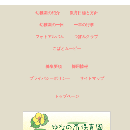
navigation
幼稚園の紹介
教育目標と方針
幼稚園の一日
一年の行事
フォトアルバム
つぼみクラブ
こばとムービー
募集要項
採用情報
プライバシーポリシー
サイトマップ
トップページ