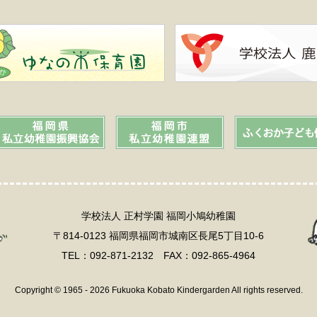
学校法人 正村学園 福岡小鳩幼稚園
〒814-0123 福岡県福岡市城南区長尾5丁目10-6
TEL：092-871-2132 FAX：092-865-4964
Copyright © 1965 - 2026 Fukuoka Kobato Kindergarden All rights reserved.