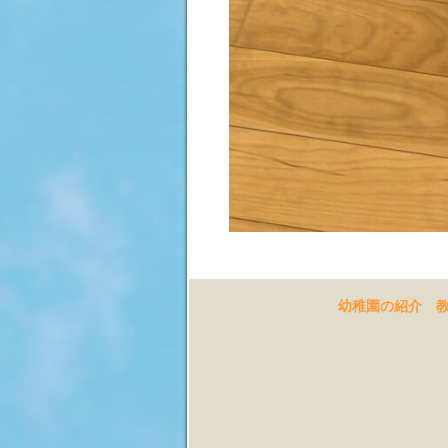
幼稚園の紹介