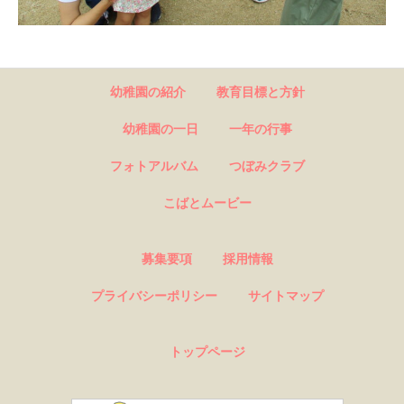
幼稚園の紹介
教育目標と方針
幼稚園の一日
一年の行事
フォトアルバム
つぼみクラブ
こばとムービー
募集要項
採用情報
プライバシーポリシー
サイトマップ
トップページ