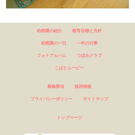
幼稚園の紹介
教育目標と方針
幼稚園の一日
一年の行事
フォトアルバム
つぼみクラブ
こばとムービー
募集要項
採用情報
プライバシーポリシー
サイトマップ
トップページ