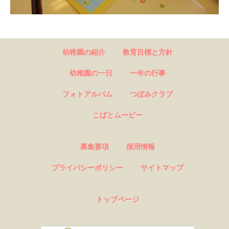
幼稚園の紹介
教育目標と方針
幼稚園の一日
一年の行事
フォトアルバム
つぼみクラブ
こばとムービー
募集要項
採用情報
プライバシーポリシー
サイトマップ
トップページ