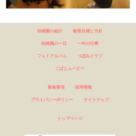
幼稚園の紹介
教育目標と方針
幼稚園の一日
一年の行事
フォトアルバム
つぼみクラブ
こばとムービー
募集要項
採用情報
プライバシーポリシー
サイトマップ
トップページ