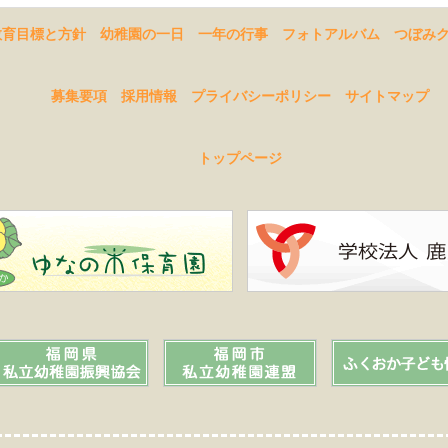
教育目標と方針
幼稚園の一日
一年の行事
フォトアルバム
つぼみ
募集要項
採用情報
プライバシーポリシー
サイトマップ
トップページ