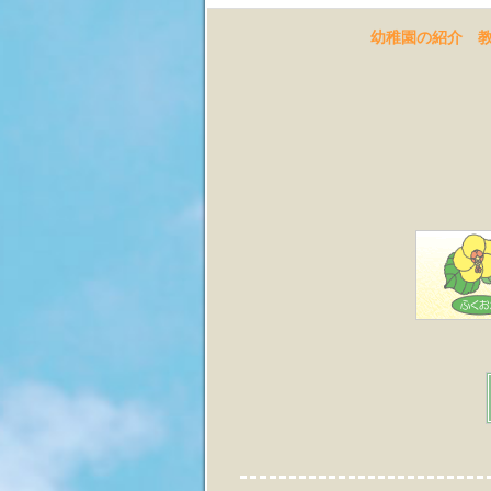
幼稚園の紹介