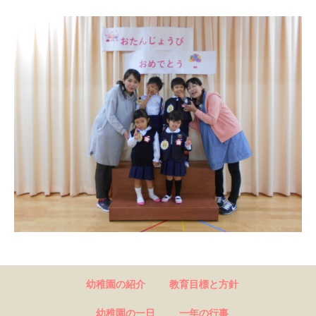
幼稚園の紹介
教育目標と方針
幼稚園の一日
一年の行事