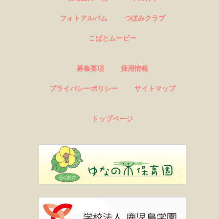
フォトアルバム
つぼみクラブ
こばとムービー
募集要項
採用情報
プライバシーポリシー
サイトマップ
トップページ