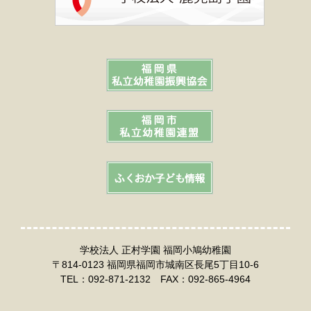
学校法人 正村学園 福岡小鳩幼稚園
〒814-0123 福岡県福岡市城南区長尾5丁目10-6
TEL：092-871-2132 FAX：092-865-4964