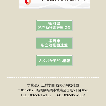
学校法人 正村学園 福岡小鳩幼稚園
〒814-0123 福岡県福岡市城南区長尾5丁目10-6
TEL：092-871-2132 FAX：092-865-4964