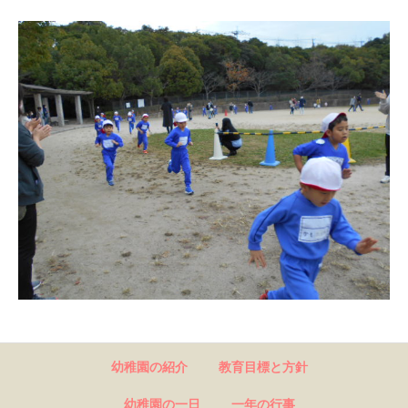
幼稚園の紹介
教育目標と方針
幼稚園の一日
一年の行事