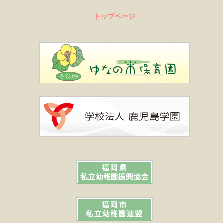
トップページ