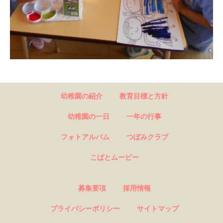
幼稚園の紹介
教育目標と方針
幼稚園の一日
一年の行事
フォトアルバム
つぼみクラブ
こばとムービー
募集要項
採用情報
プライバシーポリシー
サイトマップ