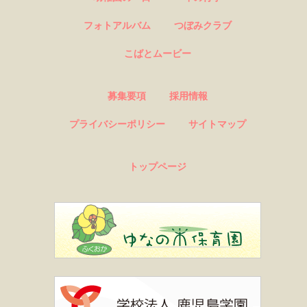
フォトアルバム
つぼみクラブ
こばとムービー
募集要項
採用情報
プライバシーポリシー
サイトマップ
トップページ