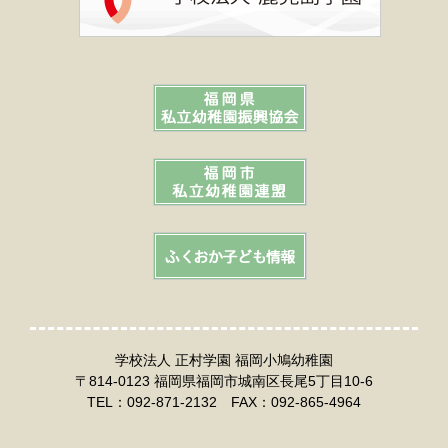
学校法人 正村学園 福岡小鳩幼稚園
〒814-0123 福岡県福岡市城南区長尾5丁目10-6
TEL：092-871-2132 FAX：092-865-4964