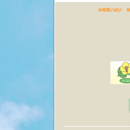
幼稚園の紹介