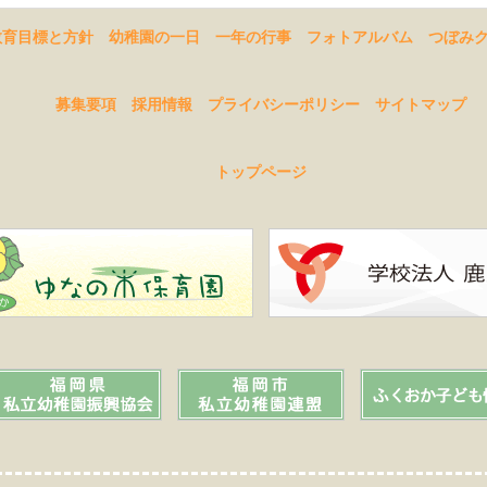
教育目標と方針
幼稚園の一日
一年の行事
フォトアルバム
つぼみ
募集要項
採用情報
プライバシーポリシー
サイトマップ
トップページ